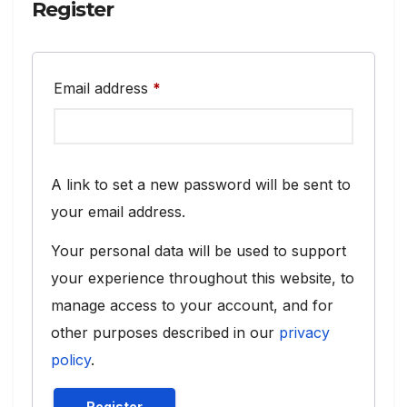
Register
Required
Email address
*
A link to set a new password will be sent to
your email address.
Your personal data will be used to support
your experience throughout this website, to
manage access to your account, and for
other purposes described in our
privacy
policy
.
Register