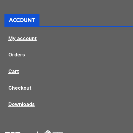
ACCOUNT
My account
Orders
Cart
Checkout
Downloads