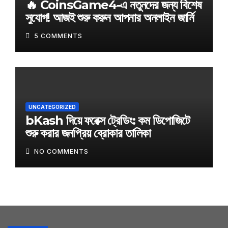
🔥 CoinsGame4-এ নতুনদের জন্য বিশেষ
সুযোগ! আজই শুরু করুন আপনার অনলাইন জার্নি
5 COMMENTS
UNCATEGORIZED
bKash দিয়ে ফরেক্স ট্রেডিং: কম ডিপোজিটে
শুরু করার জনপ্রিয় ব্রোকার তালিকা
NO COMMENTS