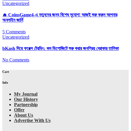
Uncategorized
🔥 CoinsGame4-এ নতুনদের জন্য বিশেষ সুযোগ! আজই শুরু করুন আপনার
অনলাইন জার্নি
5 Comments
Uncategorized
bKash দিয়ে ফরেক্স ট্রেডিং: কম ডিপোজিটে শুরু করার জনপ্রিয় ব্রোকার তালিকা
No Comments
Cart
Info
My Journal
Our History
Partnership
Offer
About Us
Advertise With Us