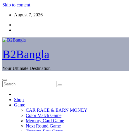
Skip to content
August 7, 2026
B2Bangla
Your Ultimate Destination
Shop
Game
CAR RACE & EARN MONEY
Color Match Game
Memory Card Game
Next Round Game