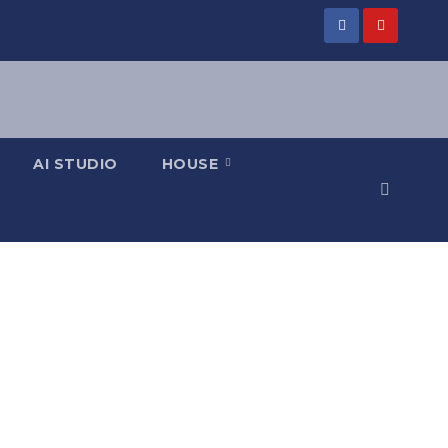
AI STUDIO
HOUSE