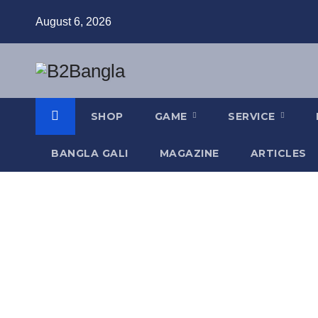
August 6, 2026
SHOP
GAME
SERVICE
BANGLA GALI
MAGAZINE
ARTICLES