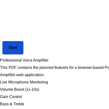
Start
Professional Voice Amplifier
This PDF contains the planned features for a browser-based Pr
Amplifier web application.
Live Microphone Monitoring
Volume Boost (1x-10x)
Gain Control
Bass & Treble