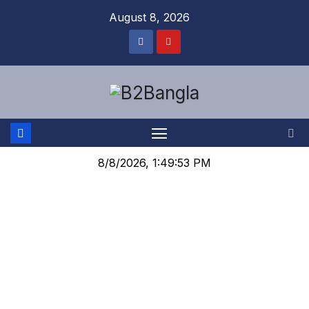
August 8, 2026
8/8/2026, 1:49:54 PM