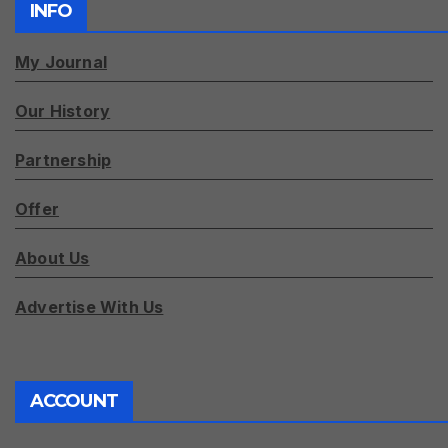
INFO
My Journal
Our History
Partnership
Offer
About Us
Advertise With Us
ACCOUNT