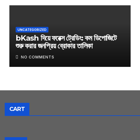
UNCATEGORIZED
bKash দিয়ে ফরেক্স ট্রেডিং: কম ডিপোজিটে
শুরু করার জনপ্রিয় ব্রোকার তালিকা
NO COMMENTS
CART