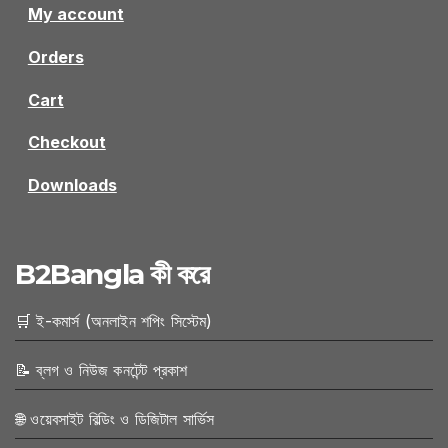
My account
Orders
Cart
Checkout
Downloads
B2Bangla কী করে
🛒 ই-কমার্স (অনলাইন শপিং সিস্টেম)
📝 ব্লগ ও নিউজ কনটেন্ট প্রকাশ
🌐 ওয়েবসাইট বিল্ডিং ও ডিজিটাল সার্ভিস