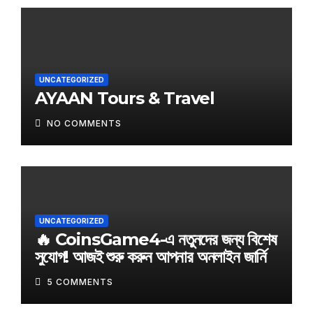
UNCATEGORIZED
AYAAN Tours & Travel
NO COMMENTS
UNCATEGORIZED
🔥 CoinsGame4-এ নতুনদের জন্য বিশেষ
সুযোগ! আজই শুরু করুন আপনার অনলাইন জার্নি
5 COMMENTS