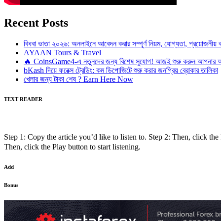
Recent Posts
বিধবা ভাতা ২০২৬: অনলাইনে আবেদন করার সম্পূর্ণ নিয়ম, যোগ্যতা, প্রয়োজনী
AYAAN Tours & Travel
🔥 CoinsGame4-এ নতুনদের জন্য বিশেষ সুযোগ! আজই শুরু করুন আপনার অন
bKash দিয়ে ফরেক্স ট্রেডিং: কম ডিপোজিটে শুরু করার জনপ্রিয় ব্রোকার তালিকা
খেলার জন্য টাকা শেষ ? Earn Here Now
TEXT READER
Step 1: Copy the article you’d like to listen to. Step 2: Then, click the 
Then, click the Play button to start listening.
Add
Bonus