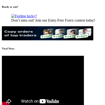
Ready to win?
Don’t miss out! Join our Entry-Free Forex contest today!
Viral News