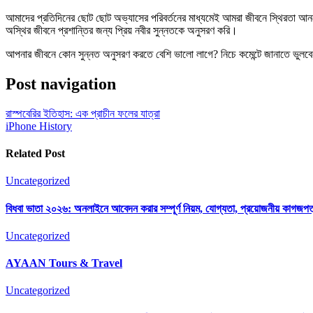
আমাদের প্রতিদিনের ছোট ছোট অভ্যাসের পরিবর্তনের মাধ্যমেই আমরা জীবনে স্থিরতা আ
অস্থির জীবনে প্রশান্তির জন্য প্রিয় নবীর সুন্নতকে অনুসরণ করি।
আপনার জীবনে কোন সুন্নত অনুসরণ করতে বেশি ভালো লাগে? নিচে কমেন্টে জানাতে ভুলবে
Post navigation
রাস্পবেরির ইতিহাস: এক প্রাচীন ফলের যাত্রা
iPhone History
Related Post
Uncategorized
বিধবা ভাতা ২০২৬: অনলাইনে আবেদন করার সম্পূর্ণ নিয়ম, যোগ্যতা, প্রয়োজনীয় কাগজ
Uncategorized
AYAAN Tours & Travel
Uncategorized