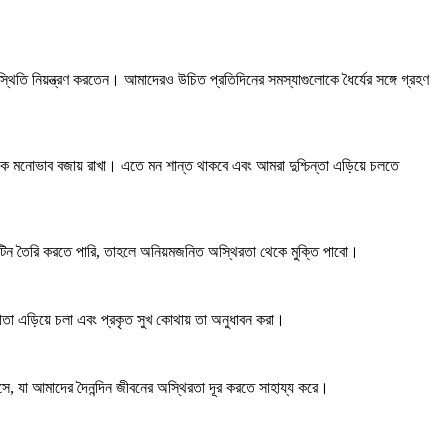
স্থিতি নিয়ন্ত্রণ করতেন। আমাদেরও উচিত প্রতিদিনের সমস্যাগুলোকে ধৈর্যের সঙ্গে গ্রহণ
চক মনোভাব বজায় রাখা। এতে মন শান্ত থাকবে এবং আমরা দুশ্চিন্তা এড়িয়ে চলতে
্ট রুটিন তৈরি করতে পারি, তাহলে অনিয়মজনিত অস্থিরতা থেকে মুক্তি পাবো।
তা এড়িয়ে চলা এবং প্রকৃত সুখ কোথায় তা অনুধাবন করা।
ে, যা আমাদের দৈনন্দিন জীবনের অস্থিরতা দূর করতে সাহায্য করে।