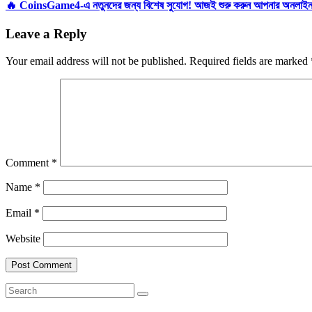
🔥 CoinsGame4-এ নতুনদের জন্য বিশেষ সুযোগ! আজই শুরু করুন আপনার অনলাইন জ
Leave a Reply
Your email address will not be published.
Required fields are marked
Comment
*
Name
*
Email
*
Website