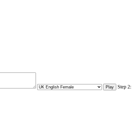
Step 2: