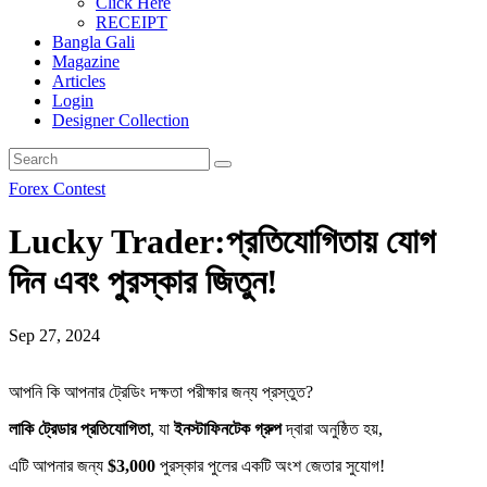
Click Here
RECEIPT
Bangla Gali
Magazine
Articles
Login
Designer Collection
Forex Contest
Lucky Trader:প্রতিযোগিতায় যোগ
দিন এবং পুরস্কার জিতুন!
Sep 27, 2024
আপনি কি আপনার ট্রেডিং দক্ষতা পরীক্ষার জন্য প্রস্তুত?
লাকি ট্রেডার প্রতিযোগিতা
, যা
ইনস্টাফিনটেক গ্রুপ
দ্বারা অনুষ্ঠিত হয়,
এটি আপনার জন্য
$3,000
পুরস্কার পুলের একটি অংশ জেতার সুযোগ!