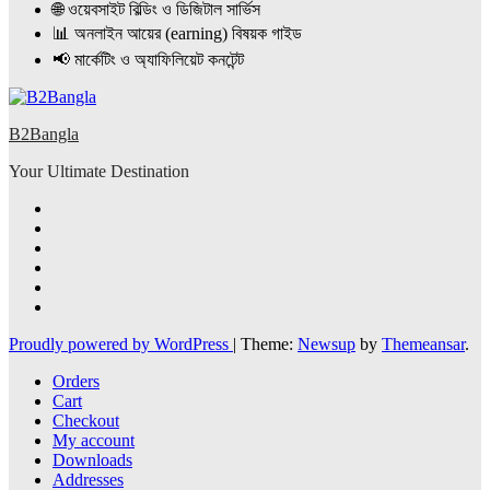
🌐 ওয়েবসাইট বিল্ডিং ও ডিজিটাল সার্ভিস
📊 অনলাইন আয়ের (earning) বিষয়ক গাইড
📢 মার্কেটিং ও অ্যাফিলিয়েট কনটেন্ট
B2Bangla
Your Ultimate Destination
Proudly powered by WordPress
|
Theme:
Newsup
by
Themeansar
.
Orders
Cart
Checkout
My account
Downloads
Addresses