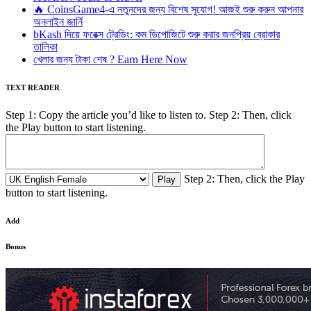
🔥 CoinsGame4-এ নতুনদের জন্য বিশেষ সুযোগ! আজই শুরু করুন আপনার
অনলাইন জার্নি
bKash দিয়ে ফরেক্স ট্রেডিং: কম ডিপোজিটে শুরু করার জনপ্রিয় ব্রোকার
তালিকা
খেলার জন্য টাকা শেষ ? Earn Here Now
TEXT READER
Step 1: Copy the article you’d like to listen to. Step 2: Then, click
the Play button to start listening.
Step 2: Then, click the Play
button to start listening.
Add
Bonus