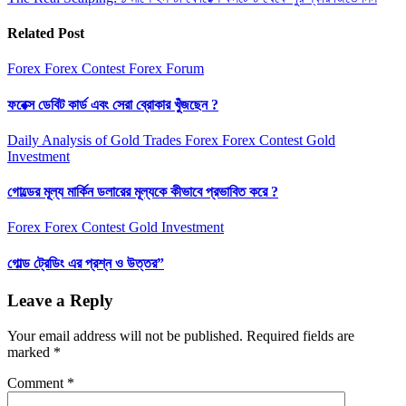
Related Post
Forex
Forex Contest
Forex Forum
ফরেক্স ডেবিট কার্ড এবং সেরা ব্রোকার খুঁজছেন ?
Daily Analysis of Gold Trades
Forex
Forex Contest
Gold
Investment
গোল্ডের মূল্য মার্কিন ডলারের মূল্যকে কীভাবে প্রভাবিত করে ?
Forex
Forex Contest
Gold Investment
গোল্ড ট্রেডিং এর প্রশ্ন ও উত্তর”
Leave a Reply
Your email address will not be published.
Required fields are
marked
*
Comment
*