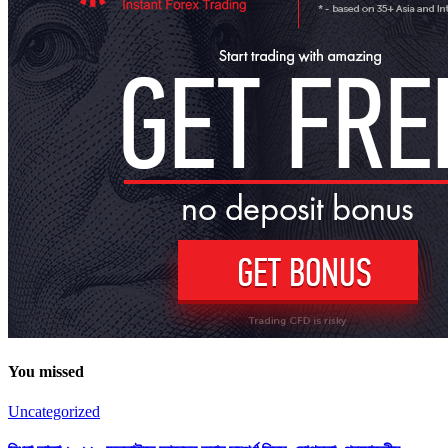
You missed
Uncategorized