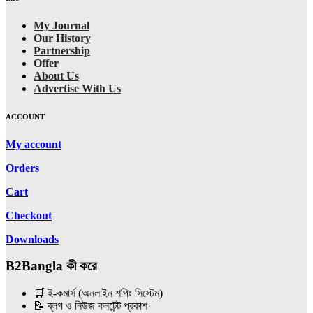
My Journal
Our History
Partnership
Offer
About Us
Advertise With Us
ACCOUNT
My account
Orders
Cart
Checkout
Downloads
B2Bangla কী করে
🛒 ই-কমার্স (অনলাইন শপিং সিস্টেম)
📝 ব্লগ ও নিউজ কনটেন্ট প্রকাশ