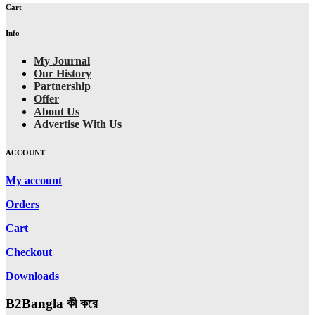
Cart
Info
My Journal
Our History
Partnership
Offer
About Us
Advertise With Us
ACCOUNT
My account
Orders
Cart
Checkout
Downloads
B2Bangla কী করে