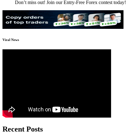
Don’t miss out! Join our Entry-Free Forex contest today!
Viral News
Recent Posts