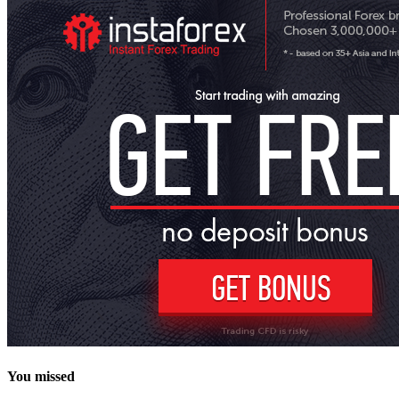
You missed