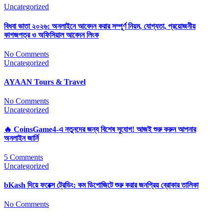
Uncategorized
বিধবা ভাতা ২০২৬: অনলাইনে আবেদন করার সম্পূর্ণ নিয়ম, যোগ্যতা, প্রয়োজনীয়
কাগজপত্র ও অফিসিয়াল আবেদন লিংক
No Comments
Uncategorized
AYAAN Tours & Travel
No Comments
Uncategorized
🔥 CoinsGame4-এ নতুনদের জন্য বিশেষ সুযোগ! আজই শুরু করুন আপনার
অনলাইন জার্নি
5 Comments
Uncategorized
bKash দিয়ে ফরেক্স ট্রেডিং: কম ডিপোজিটে শুরু করার জনপ্রিয় ব্রোকার তালিকা
No Comments