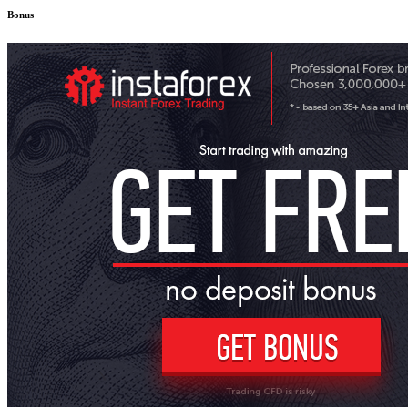
Bonus