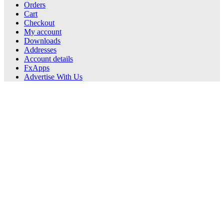
Orders
Cart
Checkout
My account
Downloads
Addresses
Account details
FxApps
Advertise With Us