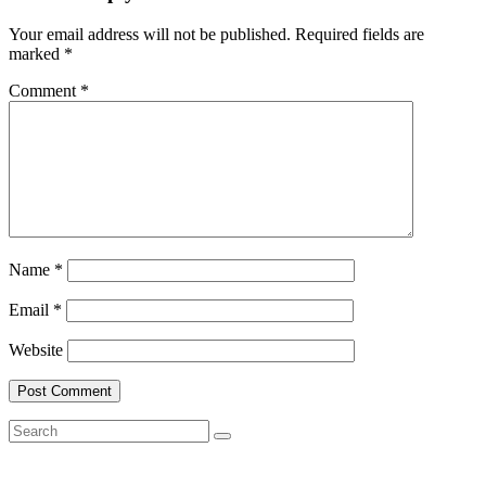
Your email address will not be published.
Required fields are
marked
*
Comment
*
Name
*
Email
*
Website