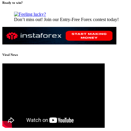
Ready to win?
Don’t miss out! Join our Entry-Free Forex contest today!
Viral News