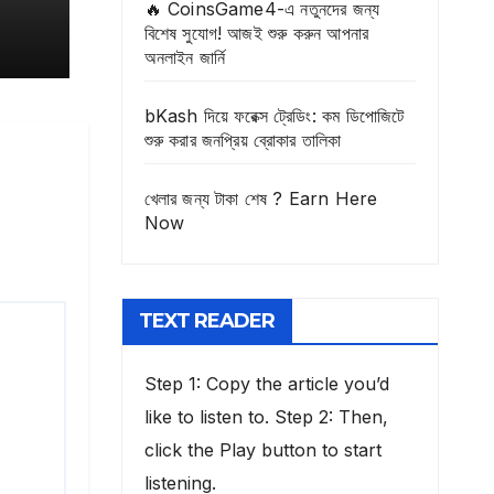
🔥 CoinsGame4-এ নতুনদের জন্য
বিশেষ সুযোগ! আজই শুরু করুন আপনার
অনলাইন জার্নি
bKash দিয়ে ফরেক্স ট্রেডিং: কম ডিপোজিটে
শুরু করার জনপ্রিয় ব্রোকার তালিকা
খেলার জন্য টাকা শেষ ? Earn Here
Now
TEXT READER
Step 1: Copy the article you’d
like to listen to. Step 2: Then,
click the Play button to start
listening.