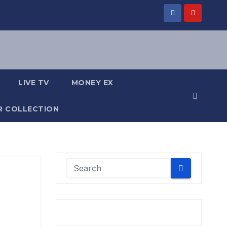
LIVE TV
MONEY EX
R COLLECTION