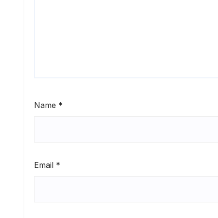
Name
*
Email
*