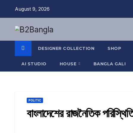
Skip
August 9, 2026
to
content
DESIGNER COLLECTION
SHOP
AI STUDIO
HOUSE
BANGLA GALI
POLITIC
বাংলাদেশের রাজনৈতিক পরিস্থিত