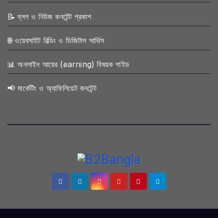
📝 ব্লগ ও নিউজ কনটেন্ট প্রকাশ
🌐 ওয়েবসাইট বিল্ডিং ও ডিজিটাল সার্ভিস
📊 অনলাইন আয়ের (earning) বিষয়ক গাইড
📢 মার্কেটিং ও অ্যাফিলিয়েট কনটেন্ট