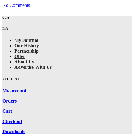
No Comments
Cart
Info
My Journal
Our History
Partnership
Offer
About Us
Advertise With Us
ACCOUNT
My account
Orders
Cart
Checkout
Downloads