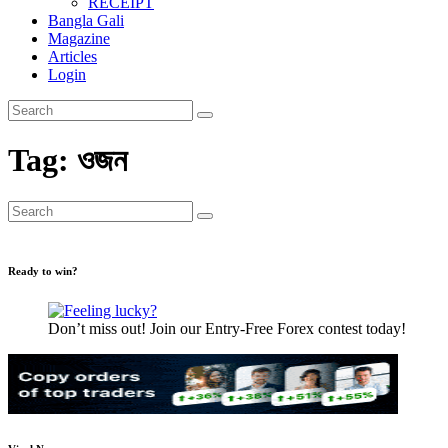
RECEIPT
Bangla Gali
Magazine
Articles
Login
Tag:
ওজন
Ready to win?
Don’t miss out! Join our Entry-Free Forex contest today!