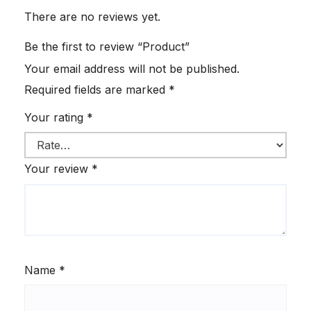
There are no reviews yet.
Be the first to review “Product”
Your email address will not be published.
Required fields are marked
*
Your rating
*
Your review
*
Name
*