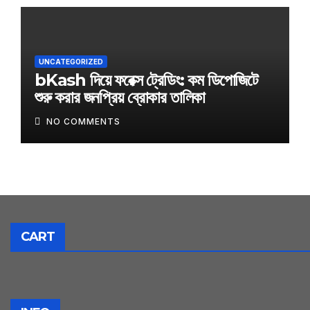
UNCATEGORIZED
bKash দিয়ে ফরেক্স ট্রেডিং: কম ডিপোজিটে
শুরু করার জনপ্রিয় ব্রোকার তালিকা
NO COMMENTS
CART