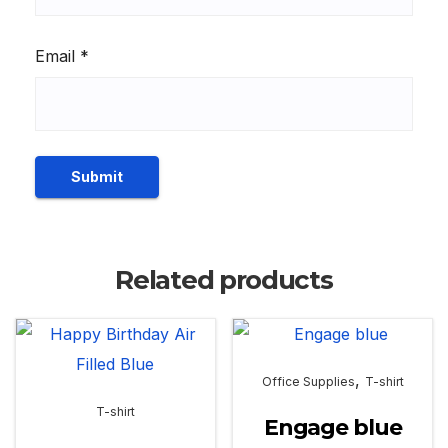
Email
*
Related products
,
Office Supplies
T-shirt
T-shirt
Engage blue