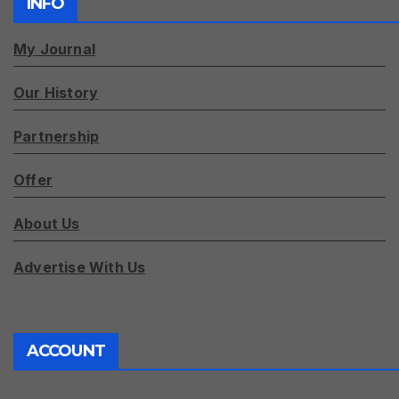
INFO
My Journal
Our History
Partnership
Offer
About Us
Advertise With Us
ACCOUNT