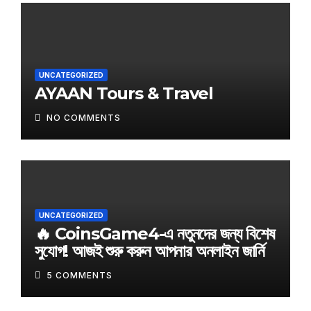
UNCATEGORIZED
AYAAN Tours & Travel
NO COMMENTS
UNCATEGORIZED
🔥 CoinsGame4-এ নতুনদের জন্য বিশেষ
সুযোগ! আজই শুরু করুন আপনার অনলাইন জার্নি
5 COMMENTS