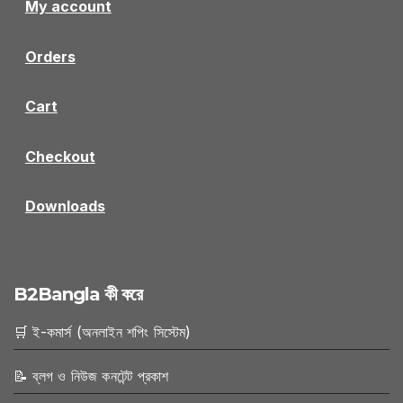
My account
Orders
Cart
Checkout
Downloads
B2Bangla কী করে
🛒 ই-কমার্স (অনলাইন শপিং সিস্টেম)
📝 ব্লগ ও নিউজ কনটেন্ট প্রকাশ