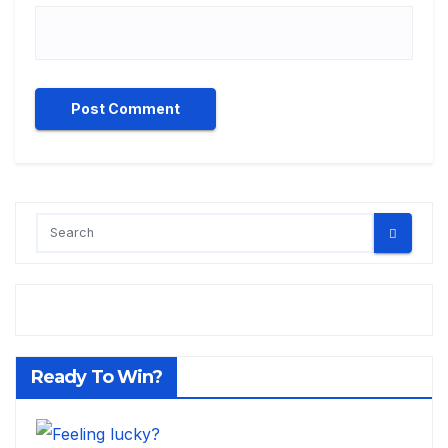
Ready To Win?