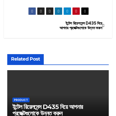
ইন্টেল রিয়েলসেন্স D435 দিয়ে
Post
আপনার প্রজেক্টগুলোকে উন্নত করুন
navigation
Related Post
PRODUCT
ইন্টেল রিয়েলসেন্স D435 দিয়ে আপনার
প্রজেক্টগুলোকে উন্নত করুন