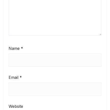
Name
*
Email
*
Website