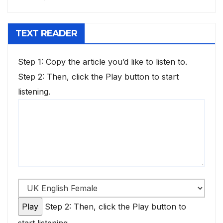
TEXT READER
Step 1: Copy the article you’d like to listen to.
Step 2: Then, click the Play button to start
listening.
Step 2: Then, click the Play button to