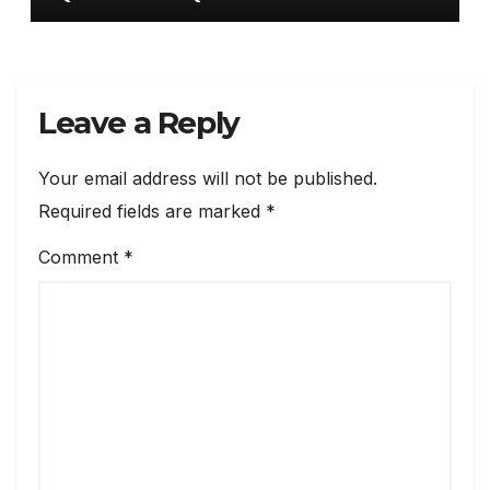
Leave a Reply
Your email address will not be published.
Required fields are marked
*
Comment
*