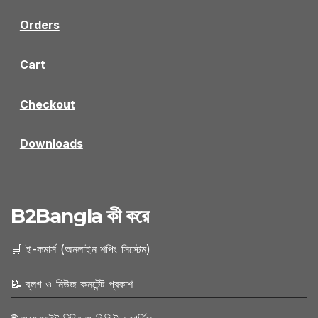
Orders
Cart
Checkout
Downloads
B2Bangla কী করে
🛒 ই-কমার্স (অনলাইন শপিং সিস্টেম)
📝 ব্লগ ও নিউজ কনটেন্ট প্রকাশ