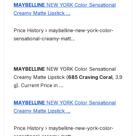
MAYBELLINE
NEW YORK Color Sensational
Creamy Matte Lipstick …
Price History › maybelline-new-york-color-
sensational-creamy-matt…
MAYBELLINE
NEW YORK Color Sensational
Creamy Matte Lipstick (
685 Craving Coral
, 3.9
g). Current Price in …
MAYBELLINE
NEW YORK Color Sensational
Creamy Matte Lipstick …
Price History › maybelline-new-york-color-