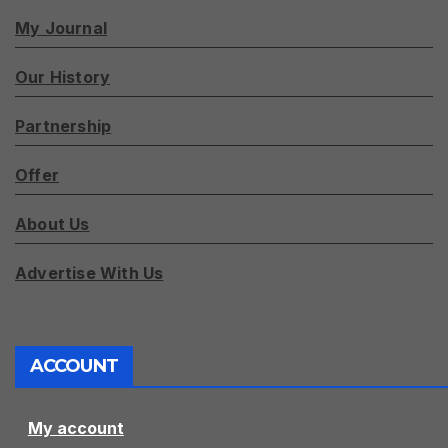
My Journal
Our History
Partnership
Offer
About Us
Advertise With Us
ACCOUNT
My account