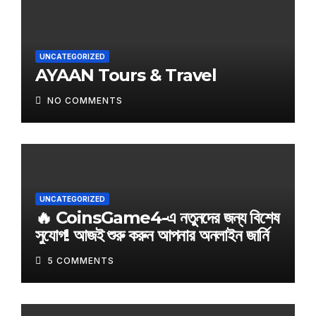
UNCATEGORIZED
AYAAN Tours & Travel
NO COMMENTS
UNCATEGORIZED
🔥 CoinsGame4-এ নতুনদের জন্য বিশেষ
সুযোগ! আজই শুরু করুন আপনার অনলাইন জার্নি
5 COMMENTS