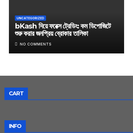
UNCATEGORIZED
bKash দিয়ে ফরেক্স ট্রেডিং: কম ডিপোজিটে
শুরু করার জনপ্রিয় ব্রোকার তালিকা
NO COMMENTS
CART
INFO