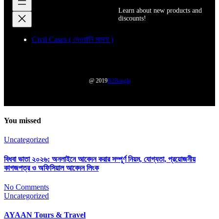
Learn about new products and
discounts!
Civil Cases ( দেওয়ানি মামলা )
@ 2019
B2Bangla
You missed
Uncategorized
বিধবা ভাতা ২০২৬: অনলাইনে আবেদন করার সম্পূর্ণ নিয়ম, যোগ্যতা, প্রয়োজনীয়
কাগজপত্র ও অফিসিয়াল আবেদন লিংক
No Comments
Uncategorized
AYAAN Tours & Travel