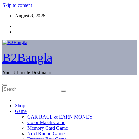
Skip to content
August 8, 2026
B2Bangla
Your Ultimate Destination
Shop
Game
CAR RACE & EARN MONEY
Color Match Game
Memory Card Game
Next Round Game