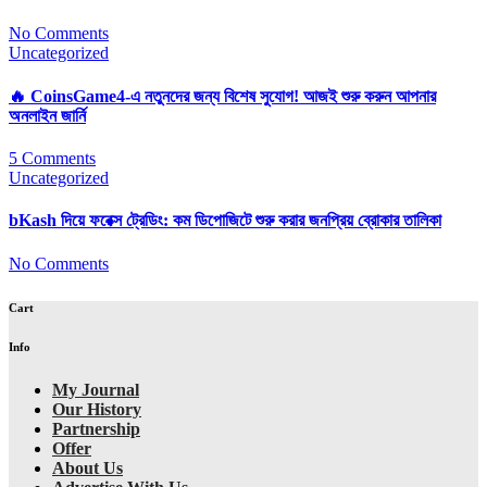
No Comments
Uncategorized
🔥 CoinsGame4-এ নতুনদের জন্য বিশেষ সুযোগ! আজই শুরু করুন আপনার
অনলাইন জার্নি
5 Comments
Uncategorized
bKash দিয়ে ফরেক্স ট্রেডিং: কম ডিপোজিটে শুরু করার জনপ্রিয় ব্রোকার তালিকা
No Comments
Cart
Info
My Journal
Our History
Partnership
Offer
About Us