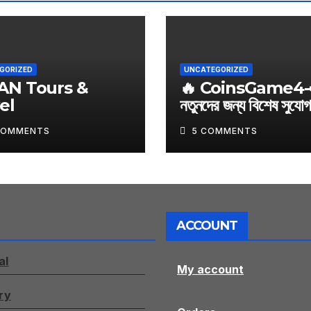
GORIZED
UNCATEGORIZED
AN Tours &
🔥 CoinsGame4-
el
নতুনদের জন্য বিশেষ সুযোগ
আজই শুরু করুন আপনার 
COMMENTS
5 COMMENTS
জার্নি
ACCOUNT
al
My account
ry