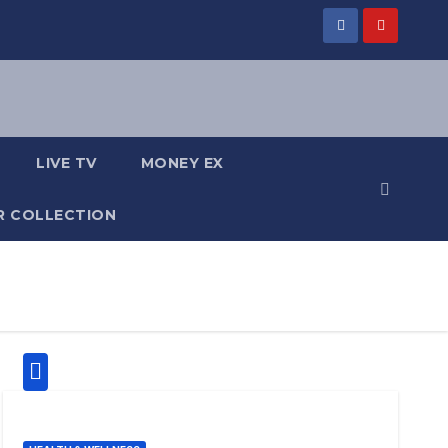
LIVE TV
MONEY EX
R COLLECTION