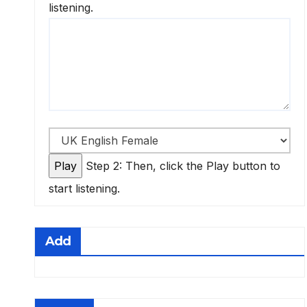
listening.
Step 2: Then, click the Play button to
start listening.
Add