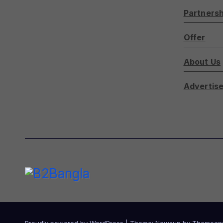
Partnersh
Offer
About Us
Advertise