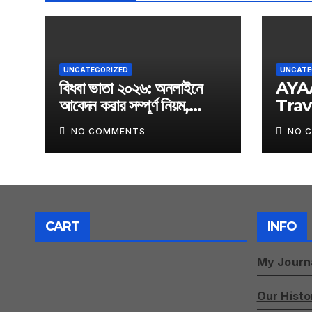
UNCATEGORIZED
UNCATE
বিধবা ভাতা ২০২৬: অনলাইনে
AYA
আবেদন করার সম্পূর্ণ নিয়ম,
Trav
যোগ্যতা, প্রয়োজনীয় কাগজপত্র ও
NO COMMENTS
NO 
অফিসিয়াল আবেদন লিংক
CART
INFO
My Journ
Our Histo