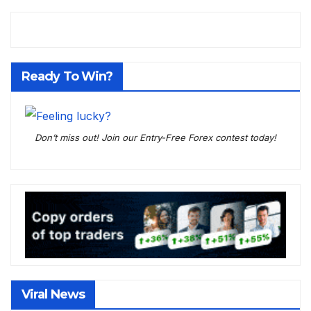
Ready To Win?
Don’t miss out! Join our Entry-Free Forex contest today!
Viral News