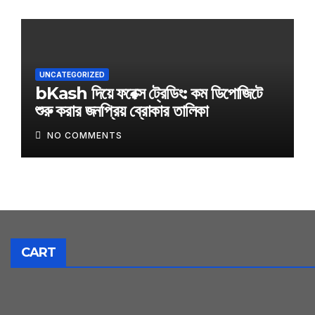
UNCATEGORIZED
bKash দিয়ে ফরেক্স ট্রেডিং: কম ডিপোজিটে
শুরু করার জনপ্রিয় ব্রোকার তালিকা
NO COMMENTS
CART