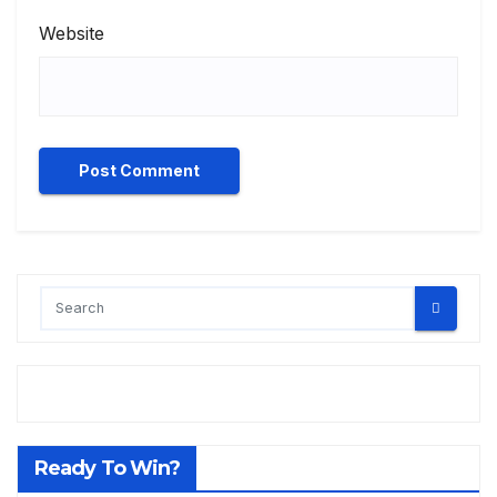
Website
Ready To Win?