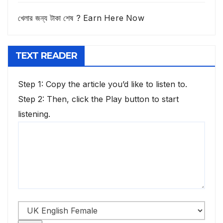
খেলার জন্য টাকা শেষ ? Earn Here Now
TEXT READER
Step 1: Copy the article you’d like to listen to.
Step 2: Then, click the Play button to start
listening.