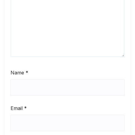
Name
*
Email
*