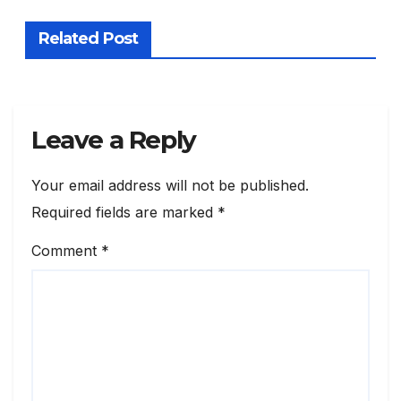
Related Post
Leave a Reply
Your email address will not be published.
Required fields are marked
*
Comment
*