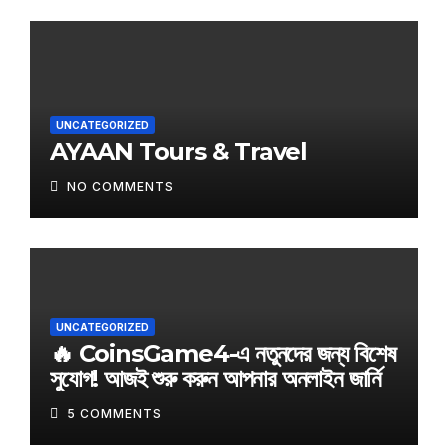
UNCATEGORIZED
AYAAN Tours & Travel
NO COMMENTS
UNCATEGORIZED
🔥 CoinsGame4-এ নতুনদের জন্য বিশেষ
সুযোগ! আজই শুরু করুন আপনার অনলাইন জার্নি
5 COMMENTS