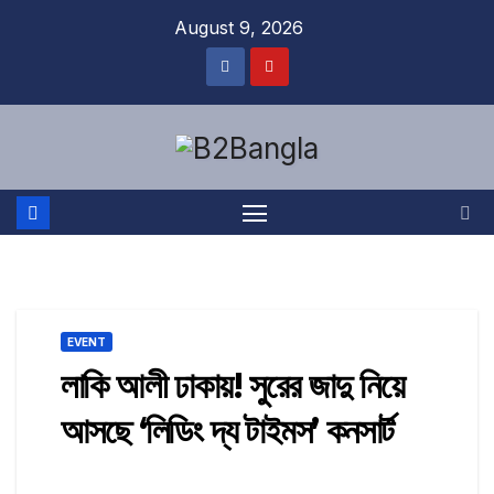
Skip
August 9, 2026
to
content
EVENT
লাকি আলী ঢাকায়! সুরের জাদু নিয়ে
আসছে ‘লিডিং দ্য টাইমস’ কনসার্ট