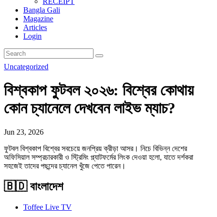
RECEIPT
Bangla Gali
Magazine
Articles
Login
Uncategorized
বিশ্বকাপ ফুটবল ২০২৬: বিশ্বের কোথায়
কোন চ্যানেলে দেখবেন লাইভ ম্যাচ?
Jun 23, 2026
ফুটবল বিশ্বকাপ বিশ্বের সবচেয়ে জনপ্রিয় ক্রীড়া আসর। নিচে বিভিন্ন দেশের
অফিসিয়াল সম্প্রচারকারী ও স্ট্রিমিং প্ল্যাটফর্মের লিংক দেওয়া হলো, যাতে দর্শকরা
সহজেই তাদের পছন্দের চ্যানেল খুঁজে পেতে পারেন।
🇧🇩 বাংলাদেশ
Toffee Live TV