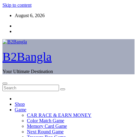
Skip to content
August 6, 2026
B2Bangla
Your Ultimate Destination
Shop
Game
CAR RACE & EARN MONEY
Color Match Game
Memory Card Game
Next Round Game