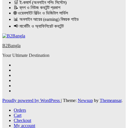
🛒 ই-কমার্স (অনলাইন শপিং সিস্টেম)
📝 ব্লগ ও নিউজ কনটেন্ট প্রকাশ
🌐 ওয়েবসাইট বিল্ডিং ও ডিজিটাল সার্ভিস
📊 অনলাইন আয়ের (earning) বিষয়ক গাইড
📢 মার্কেটিং ও অ্যাফিলিয়েট কনটেন্ট
B2Bangla
Your Ultimate Destination
Proudly powered by WordPress
|
Theme:
Newsup
by
Themeansar
.
Orders
Cart
Checkout
My account