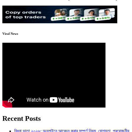
Viral News
Recent Posts
বিধবা ভাতা ২০২৬: অনলাইনে আবেদন করার সম্পূর্ণ নিয়ম, যোগ্যতা, প্রয়োজনীয়