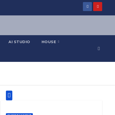
AI STUDIO
HOUSE