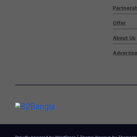
Partnersh
Offer
About Us
Advertise