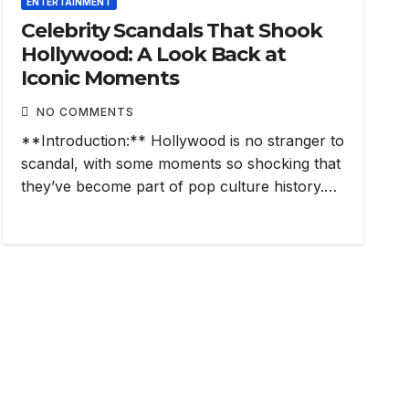
ENTERTAINMENT
Celebrity Scandals That Shook
Hollywood: A Look Back at
Iconic Moments
NO COMMENTS
**Introduction:** Hollywood is no stranger to
scandal, with some moments so shocking that
they’ve become part of pop culture history.…