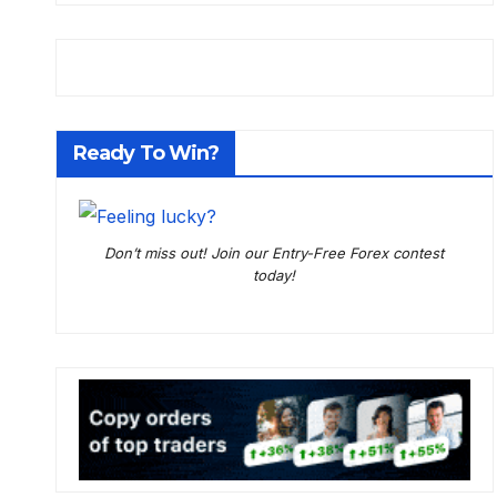
Ready To Win?
Don’t miss out! Join our Entry-Free Forex contest
today!