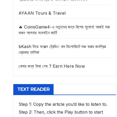
AYAAN Tours & Travel
🔥 CoinsGame4-এ নতুনদের জন্য বিশেষ সুযোগ! আজই শুরু
করুন আপনার অনলাইন জার্নি
bKash দিয়ে ফরেক্স ট্রেডিং: কম ডিপোজিটে শুরু করার জনপ্রিয়
ব্রোকার তালিকা
খেলার জন্য টাকা শেষ ? Earn Here Now
TEXT READER
Step 1: Copy the article you’d like to listen to.
Step 2: Then, click the Play button to start