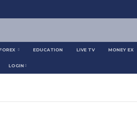
FOREX
EDUCATION
LIVE TV
MONEY EX
LOGIN