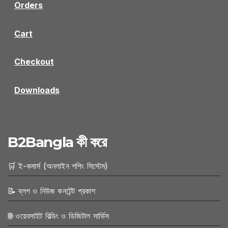
Orders
Cart
Checkout
Downloads
B2Bangla কী করে
🛒 ই-কমার্স (অনলাইন শপিং সিস্টেম)
📝 ব্লগ ও নিউজ কনটেন্ট প্রকাশ
🌐 ওয়েবসাইট বিল্ডিং ও ডিজিটাল সার্ভিস