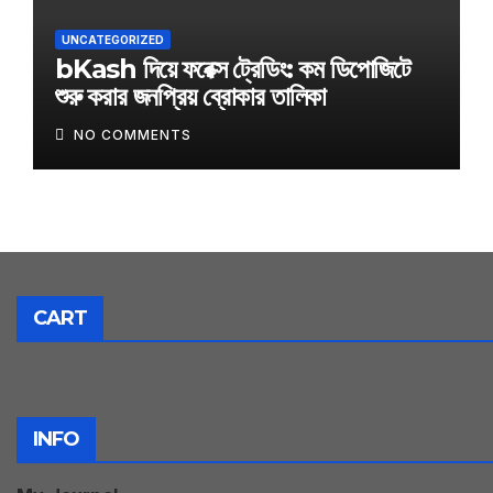
UNCATEGORIZED
bKash দিয়ে ফরেক্স ট্রেডিং: কম ডিপোজিটে
শুরু করার জনপ্রিয় ব্রোকার তালিকা
NO COMMENTS
CART
INFO