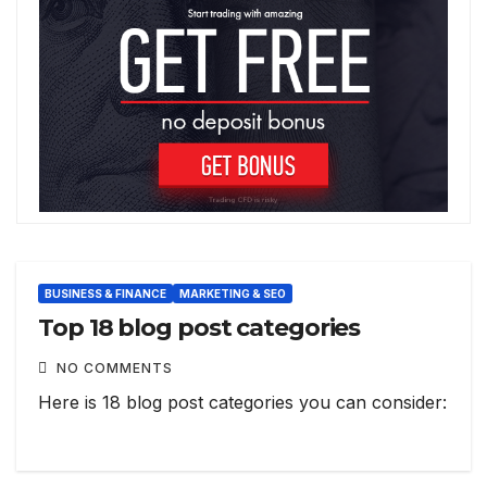
BUSINESS & FINANCE
MARKETING & SEO
Top 18 blog post categories
NO COMMENTS
Here is 18 blog post categories you can consider: