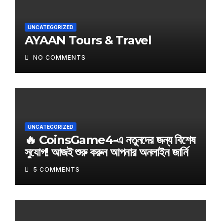
UNCATEGORIZED
AYAAN Tours & Travel
NO COMMENTS
UNCATEGORIZED
🔥 CoinsGame4-এ নতুনদের জন্য বিশেষ
সুযোগ! আজই শুরু করুন আপনার অনলাইন জার্নি
5 COMMENTS