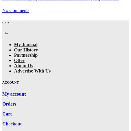
No Comments
Cart
Info
My Journal
Our History
Partnership
Offer
About Us
Advertise With Us
ACCOUNT
My account
Orders
Cart
Checkout