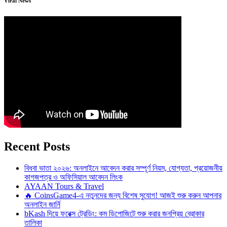
Viral News
Recent Posts
বিধবা ভাতা ২০২৬: অনলাইনে আবেদন করার সম্পূর্ণ নিয়ম, যোগ্যতা, প্রয়োজনীয়
কাগজপত্র ও অফিসিয়াল আবেদন লিংক
AYAAN Tours & Travel
🔥 CoinsGame4-এ নতুনদের জন্য বিশেষ সুযোগ! আজই শুরু করুন আপনার
অনলাইন জার্নি
bKash দিয়ে ফরেক্স ট্রেডিং: কম ডিপোজিটে শুরু করার জনপ্রিয় ব্রোকার
তালিকা