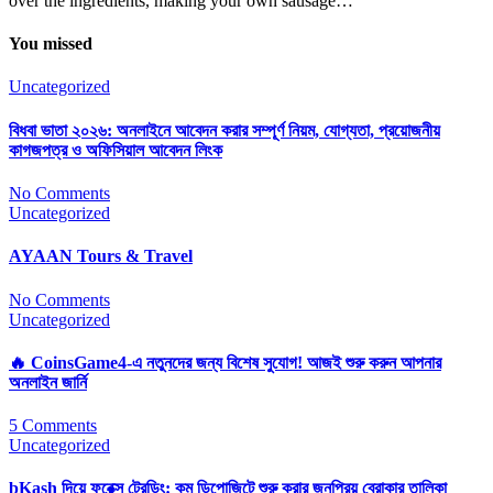
over the ingredients, making your own sausage…
You missed
Uncategorized
বিধবা ভাতা ২০২৬: অনলাইনে আবেদন করার সম্পূর্ণ নিয়ম, যোগ্যতা, প্রয়োজনীয়
কাগজপত্র ও অফিসিয়াল আবেদন লিংক
No Comments
Uncategorized
AYAAN Tours & Travel
No Comments
Uncategorized
🔥 CoinsGame4-এ নতুনদের জন্য বিশেষ সুযোগ! আজই শুরু করুন আপনার
অনলাইন জার্নি
5 Comments
Uncategorized
bKash দিয়ে ফরেক্স ট্রেডিং: কম ডিপোজিটে শুরু করার জনপ্রিয় ব্রোকার তালিকা