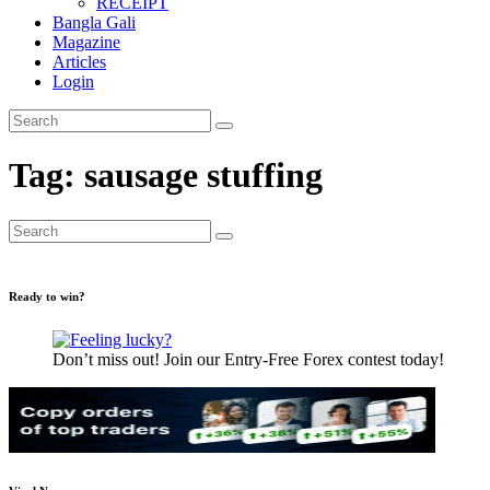
RECEIPT
Bangla Gali
Magazine
Articles
Login
Tag:
sausage stuffing
Ready to win?
Don’t miss out! Join our Entry-Free Forex contest today!