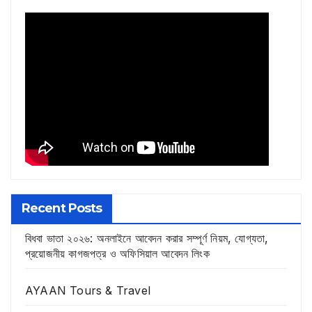
Recent Posts
বিধবা ভাতা ২০২৬: অনলাইনে আবেদন করার সম্পূর্ণ নিয়ম, যোগ্যতা,
প্রয়োজনীয় কাগজপত্র ও অফিসিয়াল আবেদন লিংক
AYAAN Tours & Travel