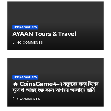
UNCATEGORIZED
AYAAN Tours & Travel
NO COMMENTS
UNCATEGORIZED
🔥 CoinsGame4-এ নতুনদের জন্য বিশেষ
সুযোগ! আজই শুরু করুন আপনার অনলাইন জার্নি
5 COMMENTS