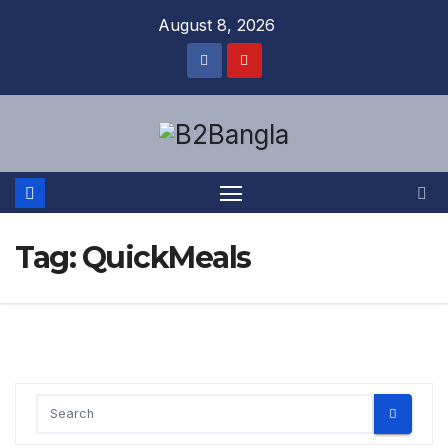
Skip
August 8, 2026
to
content
Tag:
QuickMeals