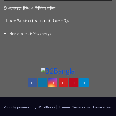
🌐 ওয়েবসাইট বিল্ডিং ও ডিজিটাল সার্ভিস
📊 অনলাইন আয়ের (earning) বিষয়ক গাইড
📢 মার্কেটিং ও অ্যাফিলিয়েট কনটেন্ট
Proudly powered by WordPress
|
Theme:
Newsup
by
Themeansar
.