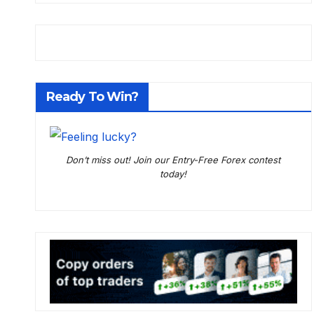
Ready To Win?
Don’t miss out! Join our Entry-Free Forex contest
today!