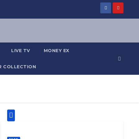
LIVE TV
MONEY EX
R COLLECTION