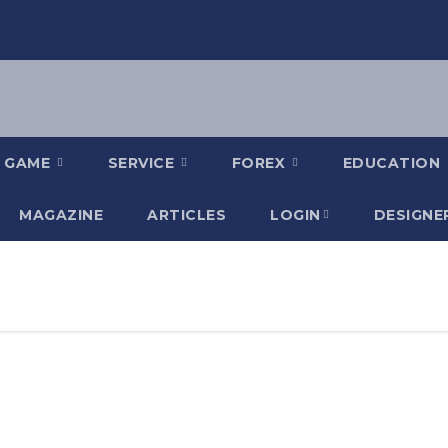
GAME
SERVICE
FOREX
EDUCATION
MAGAZINE
ARTICLES
LOGIN
DESIGNE