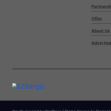
Partnersh
Offer
About Us
Advertise