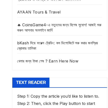
AYAAN Tours & Travel
🔥 CoinsGame4-এ নতুনদের জন্য বিশেষ সুযোগ! আজই শুরু
করুন আপনার অনলাইন জার্নি
bKash দিয়ে ফরেক্স ট্রেডিং: কম ডিপোজিটে শুরু করার জনপ্রিয়
ব্রোকার তালিকা
খেলার জন্য টাকা শেষ ? Earn Here Now
TEXT READER
Step 1: Copy the article you’d like to listen to.
Step 2: Then, click the Play button to start