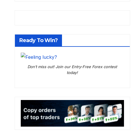
Ready To Win?
Don’t miss out! Join our Entry-Free Forex contest
today!