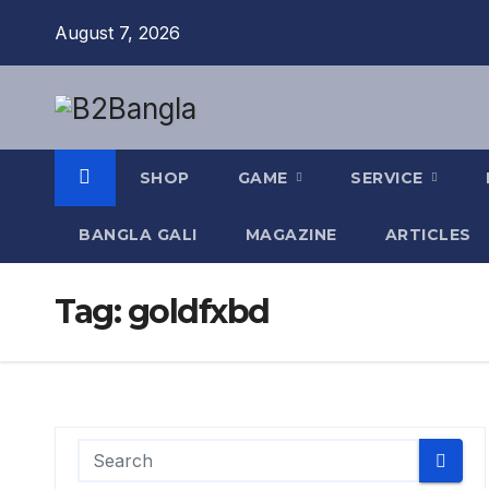
Skip
August 7, 2026
to
content
SHOP
GAME
SERVICE
BANGLA GALI
MAGAZINE
ARTICLES
Tag:
goldfxbd