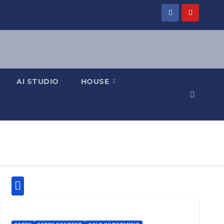
AI STUDIO
HOUSE