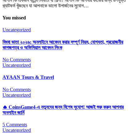
আপনি কি একজন কন্টেন্ট নির্মাতা বা শিল্পী? আপনি কি আপনার কাজের জন্য উপযুক্ত
প্ল্যাটফর্ম খুঁজছেন যা আপনাকে ভালো উপার্জনের সুযোগ…
You missed
Uncategorized
বিধবা ভাতা ২০২৬: অনলাইনে আবেদন করার সম্পূর্ণ নিয়ম, যোগ্যতা, প্রয়োজনীয়
কাগজপত্র ও অফিসিয়াল আবেদন লিংক
No Comments
Uncategorized
AYAAN Tours & Travel
No Comments
Uncategorized
🔥 CoinsGame4-এ নতুনদের জন্য বিশেষ সুযোগ! আজই শুরু করুন আপনার
অনলাইন জার্নি
5 Comments
Uncategorized