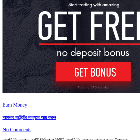
Earn Money
আপনার কন্টেন্টের মাধ্যমে আয় করুন
No Comments