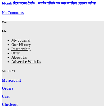
bKash দিয়ে ফরেক্স ট্রেডিং: কম ডিপোজিটে শুরু করার জনপ্রিয় ব্রোকার তালিকা
No Comments
Cart
Info
My Journal
Our History
Partnership
Offer
About Us
Advertise With Us
ACCOUNT
My account
Orders
Cart
Checkout