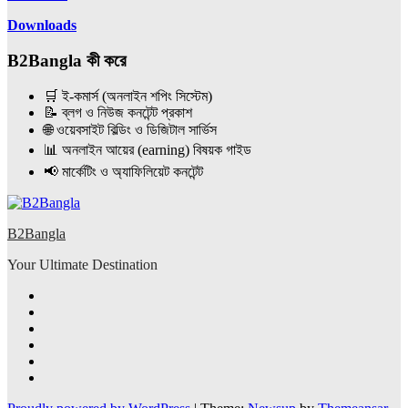
Downloads
B2Bangla কী করে
🛒 ই-কমার্স (অনলাইন শপিং সিস্টেম)
📝 ব্লগ ও নিউজ কনটেন্ট প্রকাশ
🌐 ওয়েবসাইট বিল্ডিং ও ডিজিটাল সার্ভিস
📊 অনলাইন আয়ের (earning) বিষয়ক গাইড
📢 মার্কেটিং ও অ্যাফিলিয়েট কনটেন্ট
B2Bangla
Your Ultimate Destination