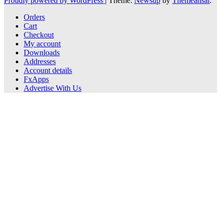
Proudly powered by WordPress
|
Theme:
Newsup
by
Themeansar
.
Orders
Cart
Checkout
My account
Downloads
Addresses
Account details
FxApps
Advertise With Us