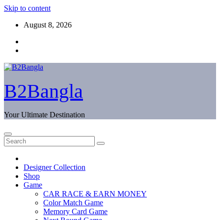
Skip to content
August 8, 2026
B2Bangla
Your Ultimate Destination
Designer Collection
Shop
Game
CAR RACE & EARN MONEY
Color Match Game
Memory Card Game