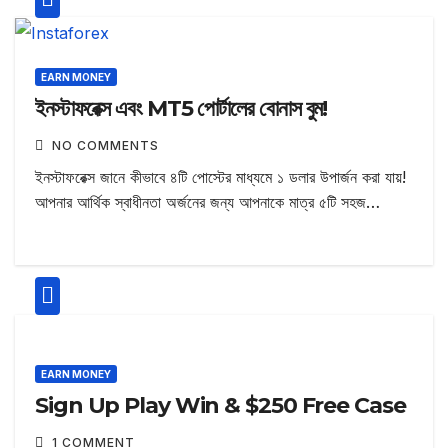
EARN MONEY
ইনস্টাফরেক্স এবং MT5 পোর্টালের বোনাস বুম!
NO COMMENTS
ইনস্টাফরেক্স জানে কীভাবে ৪টি পোস্টের মাধ্যমে ১ ডলার উপার্জন করা যায়!
আপনার আর্থিক স্বাধীনতা অর্জনের জন্য আপনাকে মাত্র ৫টি সহজ…
EARN MONEY
Sign Up Play Win & $250 Free Case
1 COMMENT