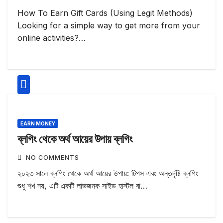
How To Earn Gift Cards (Using Legit Methods)
Looking for a simple way to get more from your
online activities?…
EARN MONEY
ব্লগিং থেকে অর্থ আয়ের উপায় ব্লগিং
NO COMMENTS
২০২৩ সালে ব্লগিং থেকে অর্থ আয়ের উপায়: টিপস এবং অন্তর্দৃষ্টি ব্লগিং
শুধু শখ নয়, এটি একটি লাভজনক সাইড হাস্টল বা…