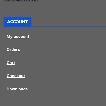
ACCOUNT
My account
Orders
Cart
Checkout
Downloads