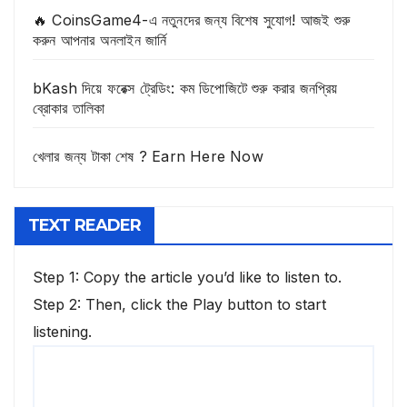
🔥 CoinsGame4-এ নতুনদের জন্য বিশেষ সুযোগ! আজই শুরু
করুন আপনার অনলাইন জার্নি
bKash দিয়ে ফরেক্স ট্রেডিং: কম ডিপোজিটে শুরু করার জনপ্রিয়
ব্রোকার তালিকা
খেলার জন্য টাকা শেষ ? Earn Here Now
TEXT READER
Step 1: Copy the article you’d like to listen to.
Step 2: Then, click the Play button to start
listening.