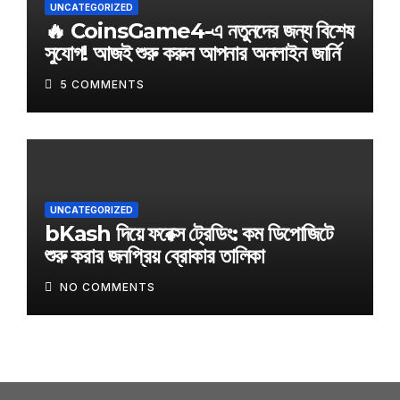
UNCATEGORIZED
🔥 CoinsGame4-এ নতুনদের জন্য বিশেষ
সুযোগ! আজই শুরু করুন আপনার অনলাইন জার্নি
5 COMMENTS
UNCATEGORIZED
bKash দিয়ে ফরেক্স ট্রেডিং: কম ডিপোজিটে
শুরু করার জনপ্রিয় ব্রোকার তালিকা
NO COMMENTS