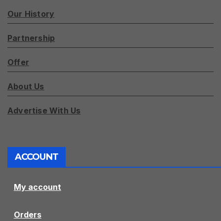
Our History
Partnership
Offer
About Us
Advertise With Us
ACCOUNT
My account
Orders