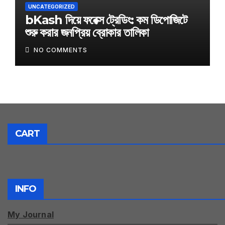
UNCATEGORIZED
bKash দিয়ে ফরেক্স ট্রেডিং: কম ডিপোজিটে
শুরু করার জনপ্রিয় ব্রোকার তালিকা
NO COMMENTS
CART
INFO
My Journal