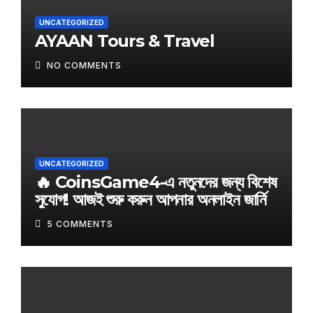
UNCATEGORIZED
AYAAN Tours & Travel
NO COMMENTS
UNCATEGORIZED
🔥 CoinsGame4-এ নতুনদের জন্য বিশেষ
সুযোগ! আজই শুরু করুন আপনার অনলাইন জার্নি
5 COMMENTS