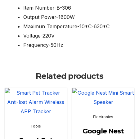
Item Number-B-306
Output Power-1800W
Maximun Temperature-10*C-630*C
Voltage-220V
Frequency-50Hz
Related products
Electronics
Tools
Google Nest