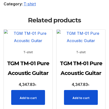
Category:
T-shirt
Related products
T-shirt
T-shirt
TGM TM-01 Pure
TGM TM-01 Pure
Acoustic Guitar
Acoustic Guitar
4,347.83
৳
4,347.83
৳
Add to cart
Add to cart