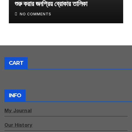
শুরু করার জনপ্রিয় ব্রোকার তালিকা
NO COMMENTS
CART
INFO
My Journal
Our History