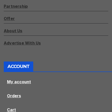
Partnership
Offer
About Us
Advertise With Us
ACCOUNT
My account
Orders
Cart