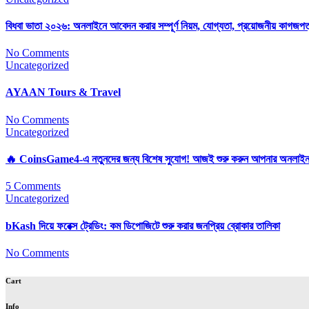
বিধবা ভাতা ২০২৬: অনলাইনে আবেদন করার সম্পূর্ণ নিয়ম, যোগ্যতা, প্রয়োজনীয় কাগজ
No Comments
Uncategorized
AYAAN Tours & Travel
No Comments
Uncategorized
🔥 CoinsGame4-এ নতুনদের জন্য বিশেষ সুযোগ! আজই শুরু করুন আপনার অনলাইন জ
5 Comments
Uncategorized
bKash দিয়ে ফরেক্স ট্রেডিং: কম ডিপোজিটে শুরু করার জনপ্রিয় ব্রোকার তালিকা
No Comments
Cart
Info