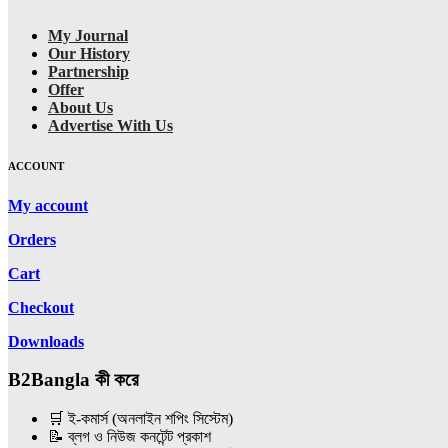
My Journal
Our History
Partnership
Offer
About Us
Advertise With Us
ACCOUNT
My account
Orders
Cart
Checkout
Downloads
B2Bangla কী করে
🛒 ই-কমার্স (অনলাইন শপিং সিস্টেম)
📝 ব্লগ ও নিউজ কনটেন্ট প্রকাশ