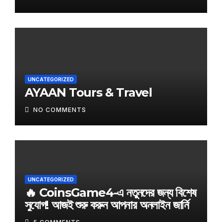
UNCATEGORIZED
AYAAN Tours & Travel
NO COMMENTS
UNCATEGORIZED
🔥 CoinsGame4-এ নতুনদের জন্য বিশেষ
সুযোগ! আজই শুরু করুন আপনার অনলাইন জার্নি