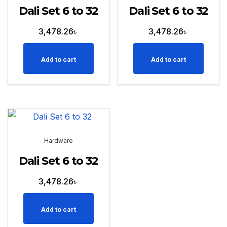
Dali Set 6 to 32
Dali Set 6 to 32
3,478.26
৳
3,478.26
৳
Add to cart
Add to cart
Hardware
Dali Set 6 to 32
3,478.26
৳
Add to cart