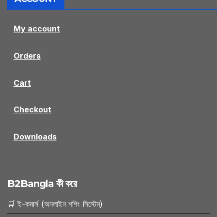
My account
Orders
Cart
Checkout
Downloads
B2Bangla কী করে
🛒 ই-কমার্স (অনলাইন শপিং সিস্টেম)