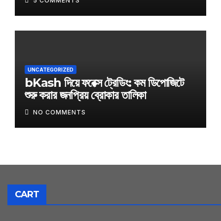
5 COMMENTS
UNCATEGORIZED
bKash দিয়ে ফরেক্স ট্রেডিং: কম ডিপোজিটে
শুরু করার জনপ্রিয় ব্রোকার তালিকা
NO COMMENTS
CART